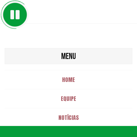
MENU
HOME
EQUIPE
NOTÍCIAS