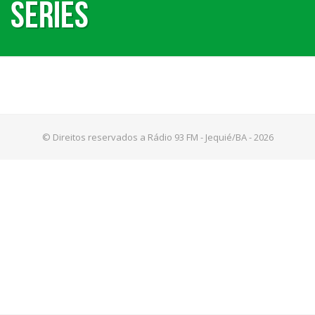
Series
© Direitos reservados a Rádio 93 FM - Jequié/BA - 2026